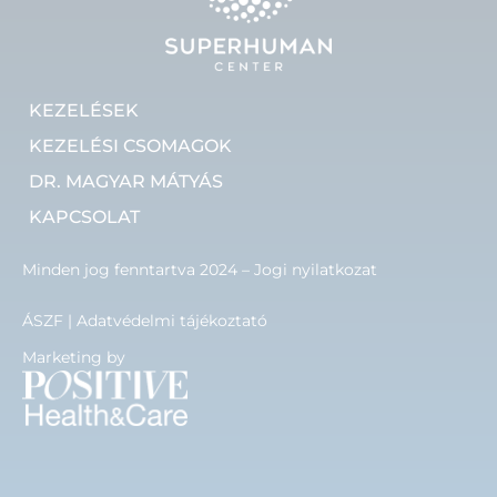
KEZELÉSEK
KEZELÉSI CSOMAGOK
DR. MAGYAR MÁTYÁS
KAPCSOLAT
Minden jog fenntartva 2024 – Jogi nyilatkozat
ÁSZF
|
Adatvédelmi tájékoztató
Marketing by