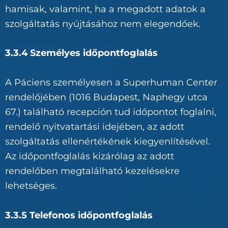
hamisak, valamint, ha a megadott adatok a
szolgáltatás nyújtásához nem elegendőek.
3.3.4 Személyes időpontfoglalás
A Páciens személyesen a Superhuman Center
rendelőjében (1016 Budapest, Naphegy utca
67.) található recepción tud időpontot foglalni,
rendelő nyitvatartási idejében, az adott
szolgáltatás ellenértékének kiegyenlítésével.
Az időpontfoglalás kizárólag az adott
rendelőben megtalálható kezelésekre
lehetséges.
3.3.5 Telefonos időpontfoglalás