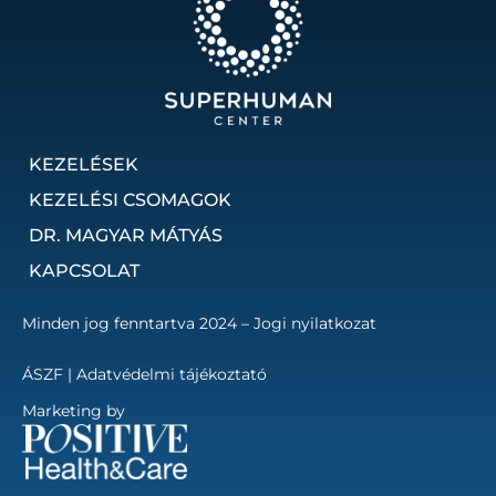
KEZELÉSEK
KEZELÉSI CSOMAGOK
DR. MAGYAR MÁTYÁS
KAPCSOLAT
Minden jog fenntartva 2024 – Jogi nyilatkozat
ÁSZF
|
Adatvédelmi tájékoztató
Marketing by