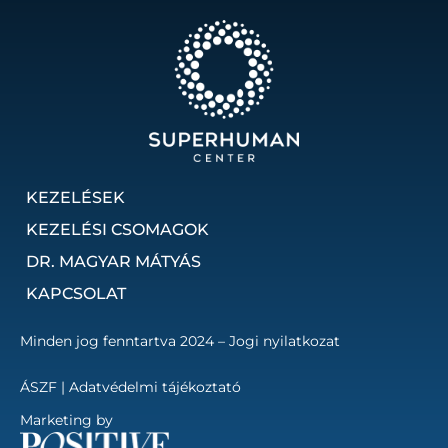
KEZELÉSEK
KEZELÉSI CSOMAGOK
DR. MAGYAR MÁTYÁS
KAPCSOLAT
Minden jog fenntartva 2024 – Jogi nyilatkozat
ÁSZF
|
Adatvédelmi tájékoztató
Marketing by