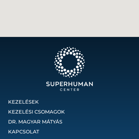
KEZELÉSEK
KEZELÉSI CSOMAGOK
DR. MAGYAR MÁTYÁS
KAPCSOLAT