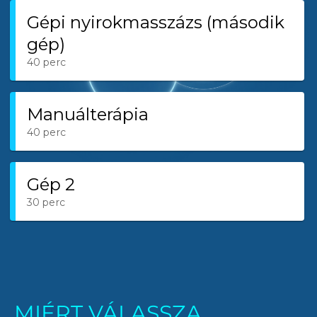
MIÉRT VÁLASSZA